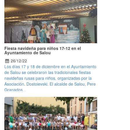
Fiesta navideña para niños 17-12 en el
Ayuntamiento de Salou
26/12/22
Los días 17 y 18 de diciembre en el Ayuntamiento
de Salou se celebraron las tradicionales fiestas
navideñas rusas para niños, organizadas por la
Asociación. Dostoievski. El alcalde de Salou, Pere
Granados...