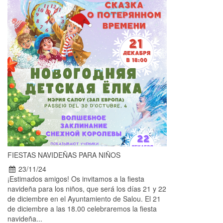
FIESTAS NAVIDEÑAS PARA NIÑOS
23/11/24
¡Estimados amigos! Os invitamos a la fiesta
navideña para los niños, que será los días 21 y 22
de diciembre en el Ayuntamiento de Salou. El 21
de diciembre a las 18.00 celebraremos la fiesta
navideña...