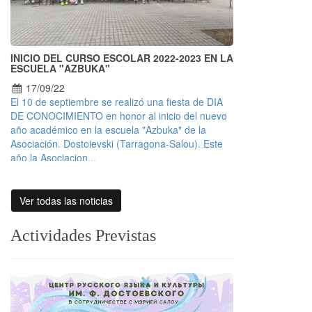
INICIO DEL CURSO ESCOLAR 2022-2023 EN LA
ESCUELA "AZBUKA"
17/09/22
El 10 de septiembre se realizó una fiesta de DIA
DE CONOCIMIENTO en honor al inicio del nuevo
año académico en la escuela "Azbuka" de la
Asociación. Dostoievski (Tarragona-Salou). Este
año la Asociacion...
Ver todas las noticias
Actividades Previstas