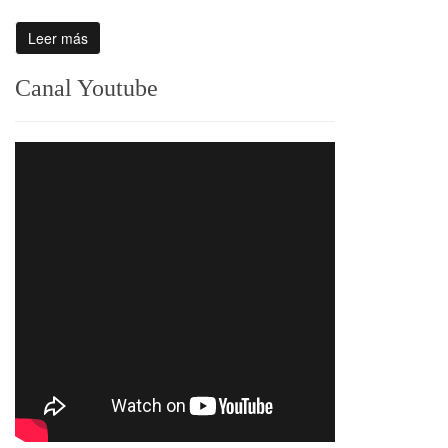
Leer más
Canal Youtube