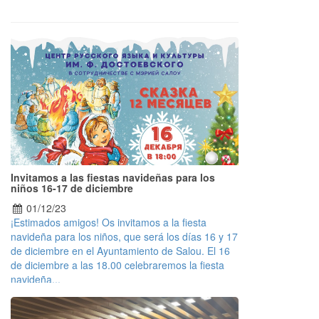
Invitamos a las fiestas navideñas para los
niños 16-17 de diciembre
01/12/23
¡Estimados amigos! Os invitamos a la fiesta
navideña para los niños, que será los días 16 y 17
de diciembre en el Ayuntamiento de Salou. El 16
de diciembre a las 18.00 celebraremos la fiesta
navideña...