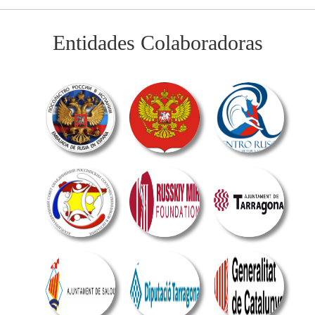
Entidades Colaboradoras