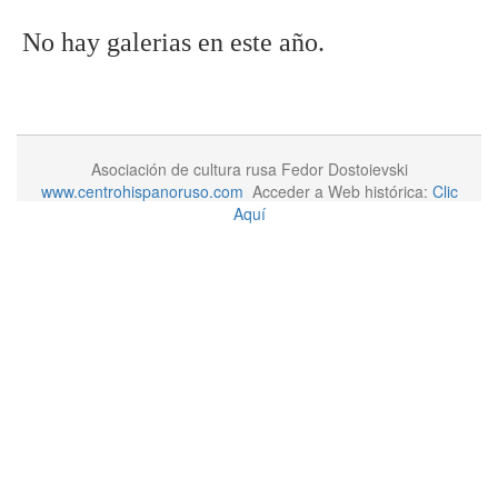
No hay galerias en este año.
Asociación de cultura rusa Fedor Dostoievski
www.centrohispanoruso.com
Acceder a Web histórica:
Clic
Aquí